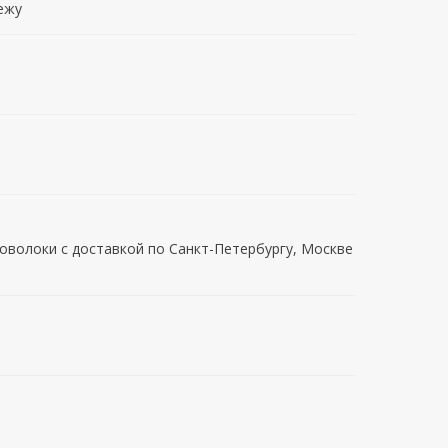
ежу
оволоки с доставкой по Санкт-Петербургу, Москве