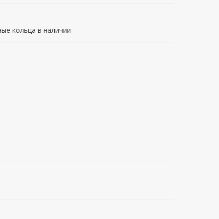
ые кольца в наличии