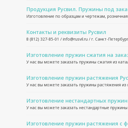
Продукция Русвил. Пружины под зака
Изготовление по образцам и чертежам, розничная
Контакты и реквизиты Русвил
8 (812) 327-85-01 / info@rusvil.ru / г. Санкт-Петербург
Изготовление пружин сжатия на зака
У нас вы можете заказать пружины сжатия из ката
Изготовление пружин растяжения Ру
У нас вы можете заказать пружины растяжения из 
Изготовление нестандартных пружин
У нас вы можете заказать нестандартные пружины
Изготовление пружин растяжения с 