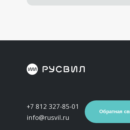
+7 812 327-85-01
Обратная св
info@rusvil.ru