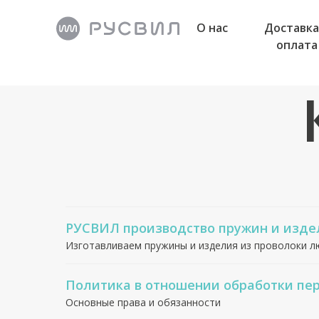
О нас
Доставка
оплата
РУСВИЛ производство пружин и изде
Изготавливаем пружины и изделия из проволоки лю
Политика в отношении обработки пе
Основные права и обязанности