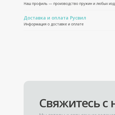
Наш профиль — производство пружин и любых изде
Доставка и оплата Русвил
Информация о доставке и оплате
Свяжитесь с