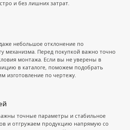
стро и без лишних затрат.
даже небольшое отклонение по
у механизма. Перед покупкой важно точно
словия монтажа. Если вы не уверены в
ицию в каталоге, поможем подобрать
м изготовление по чертежу.
ей
ажны точные параметры и стабильное
ков и отгружаем продукцию напрямую со