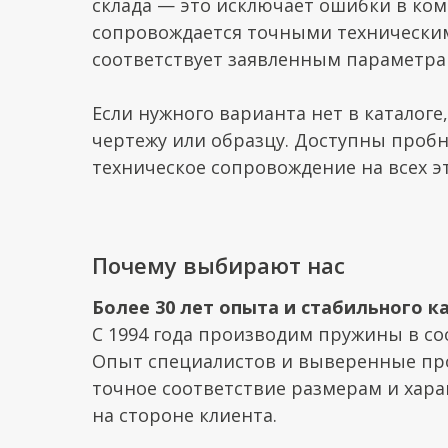
склада — это исключает ошибки в ком
сопровождается точными технически
соответствует заявленным параметра
Если нужного варианта нет в каталог
чертежу или образцу. Доступны проб
техническое сопровождение на всех эт
Почему выбирают нас
Более 30 лет опыта и стабильного к
С 1994 года производим пружины в со
Опыт специалистов и выверенные пр
точное соответствие размерам и хар
на стороне клиента.