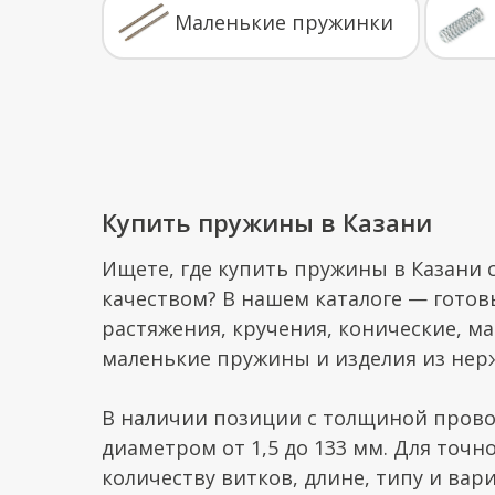
Маленькие пружинки
Купить пружины в Казани
Ищете, где купить пружины в Казани
качеством? В нашем каталоге — готов
растяжения, кручения, конические, м
маленькие пружины и изделия из нер
В наличии позиции с толщиной прово
диаметром от 1,5 до 133 мм. Для точ
количеству витков, длине, типу и вар