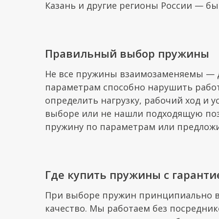
Казань и другие регионы России — бы
Правильный выбор пружины
Не все пружины взаимозаменяемы — 
параметрам способно нарушить работ
определить нагрузку, рабочий ход и у
выборе или не нашли подходящую поз
пружину по параметрам или предложи
Где купить пружины с гаранти
При выборе пружин принципиально в
качество. Мы работаем без посредни