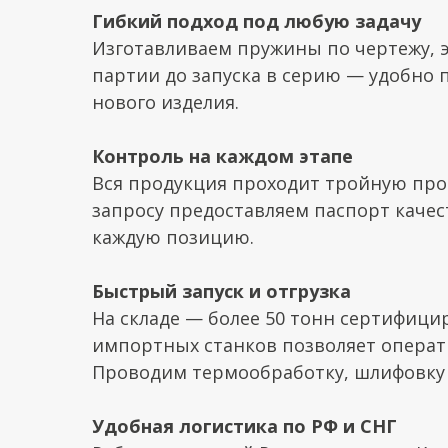
Гибкий подход под любую задачу
Изготавливаем пружины по чертежу, э
партии до запуска в серию — удобно
нового изделия.
Контроль на каждом этапе
Вся продукция проходит тройную про
запросу предоставляем паспорт каче
каждую позицию.
Быстрый запуск и отгрузка
На складе — более 50 тонн сертифици
импортных станков позволяет операти
Проводим термообработку, шлифовку
Удобная логистика по РФ и СНГ