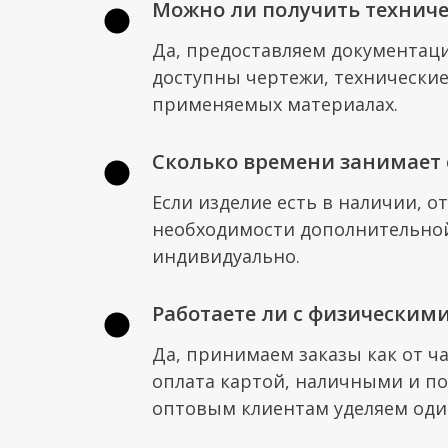
Можно ли получить техниче
Да, предоставляем документац
доступны чертежи, технические
применяемых материалах.
Сколько времени занимает 
Если изделие есть в наличии, о
необходимости дополнительной
индивидуально.
Работаете ли с физическим
Да, принимаем заказы как от ча
оплата картой, наличными и по
оптовым клиентам уделяем оди