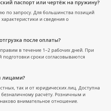
ский паспорт или чертёж на пружину?
ию по запросу. Для большинства позиций
 характеристики и сведения о
отгрузка после оплаты?
тправим в течение 1–2 рабочих дней. При
 подготовки сроки согласовываются
и лицами?
стных, так и от юридических лиц. Доступна
 безналичному расчёту. Розничным и
наково внимательное отношение.