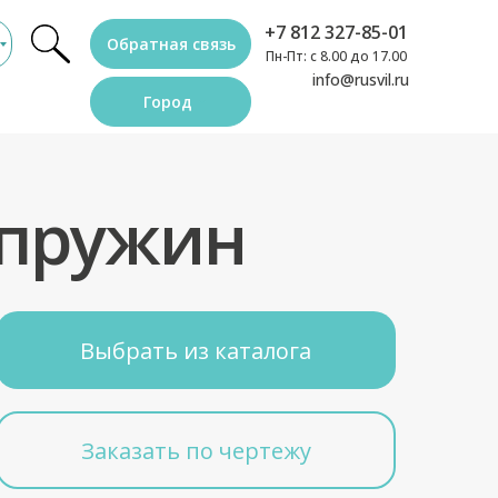
+7 812 327-85-01
Обратная связь
Пн-Пт: с 8.00 до 17.00
info@rusvil.ru
Город
 пружин
Выбрать из каталога
Заказать по чертежу