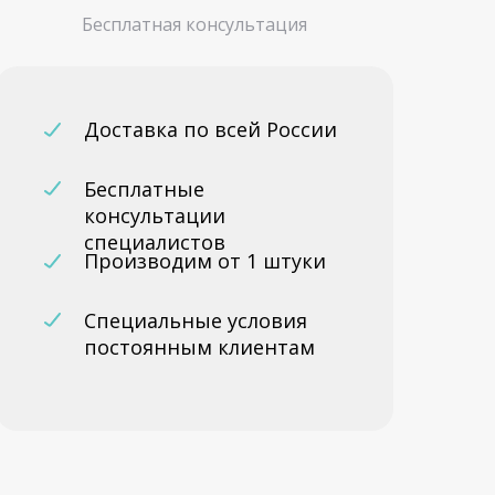
Бесплатная консультация
Доставка по всей России
Бесплатные
консультации
специалистов
Производим от 1 штуки
Специальные условия
постоянным клиентам