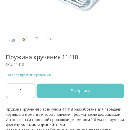
Пружина кручения 11418
SKU:
11418
Каталог пружин кручения
В корзину
Пружина кручения с артикулом 11418 разработана для передачи
крутящего момента и восстановления формы после деформации.
Изготовлена из прочной проволоки диаметром 1.6 мм с наружным
диаметром 34 мм и длиной 31 мм.