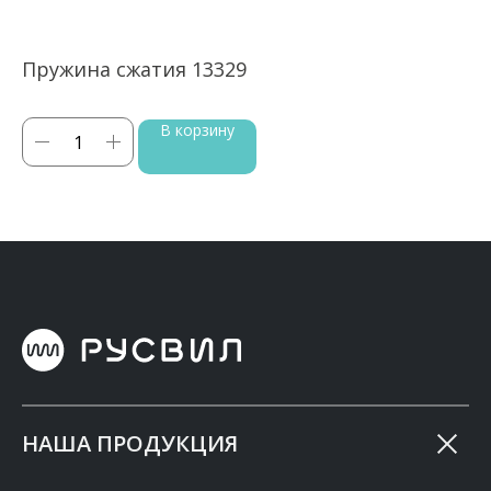
Пружина сжатия 13329
П
В корзину
НАША ПРОДУКЦИЯ