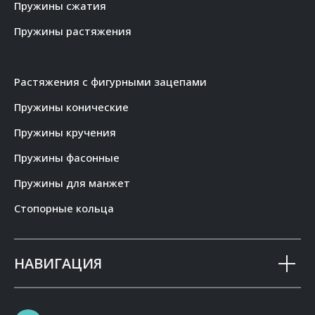
Пружины сжатия
Пружины растяжения
Растяжения с фигурными зацепами
Пружины конические
Пружины кручения
Пружины фасонные
Пружины для манжет
Стопорные кольца
НАВИГАЦИЯ