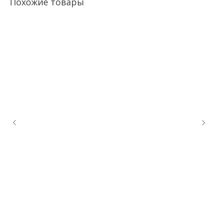
Похожие товары