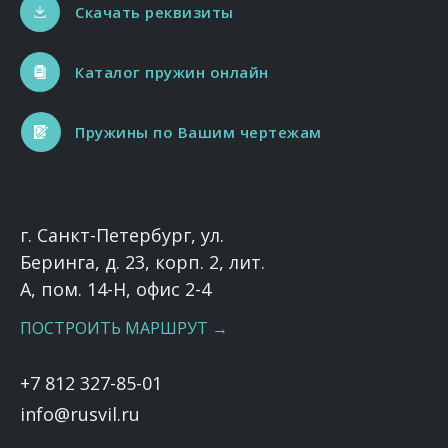
Скачать реквизиты
Каталог пружин онлайн
Пружины по Вашим чертежам
г. Санкт-Петербург, ул.
Беринга, д. 23, корп. 2, лит.
А, пом. 14-Н, офис 2-4
ПОСТРОИТЬ МАРШРУТ →
+7 812 327-85-01
info@rusvil.ru