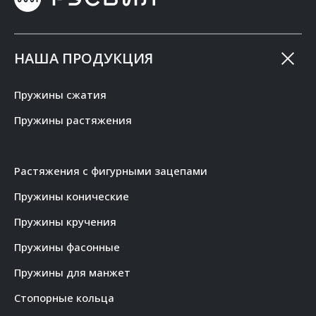
НАША ПРОДУКЦИЯ
Пружины сжатия
Пружины растяжения
Растяжения с фигурными зацепами
Пружины конические
Пружины кручения
Пружины фасонные
Пружины для манжет
Стопорные кольца