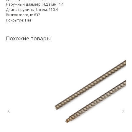
Наружный диаметр, НД в мм: 4.4
Длина пружины, L в мм: 510.4
Витков всего, n: 637
Покрытие: Нет
Похожие товары