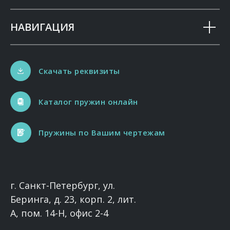
НАВИГАЦИЯ
Скачать реквизиты
Каталог пружин онлайн
Пружины по Вашим чертежам
г. Санкт-Петербург, ул.
Беринга, д. 23, корп. 2, лит.
А, пом. 14-Н, офис 2-4