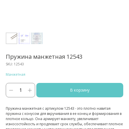
Пружина манжетная 12543
SKU:
12543
Манжетная
В корзину
Пружина манжетная с артикулом 12543 - это плотно навитая
пружина с конусом для вкручивания в ее конец и формирования в
плотное кольцо. Она армирует манжету, увеличивает
износостойкость и продлевает срок службы, обеспечивает плотное