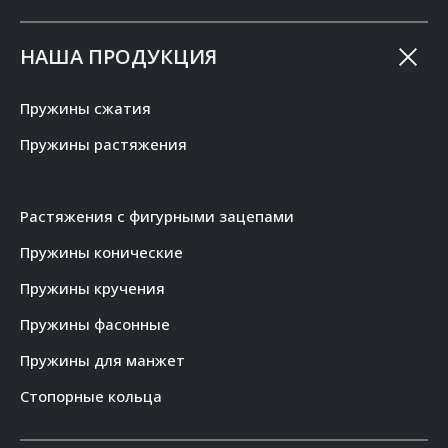
НАША ПРОДУКЦИЯ
Пружины сжатия
Пружины растяжения
Растяжения с фигурными зацепами
Пружины конические
Пружины кручения
Пружины фасонные
Пружины для манжет
Стопорные кольца