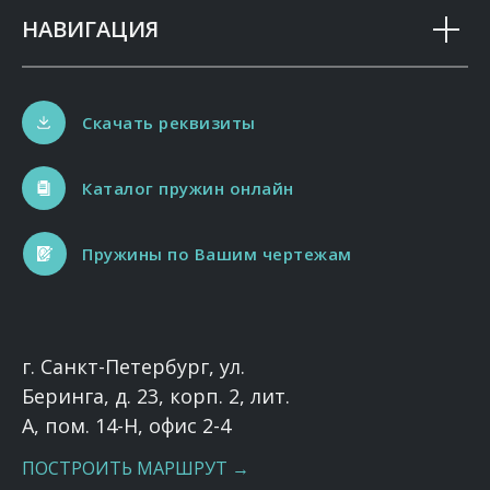
НАВИГАЦИЯ
Скачать реквизиты
Каталог пружин онлайн
Пружины по Вашим чертежам
г. Санкт-Петербург, ул.
Беринга, д. 23, корп. 2, лит.
А, пом. 14-Н, офис 2-4
ПОСТРОИТЬ МАРШРУТ →