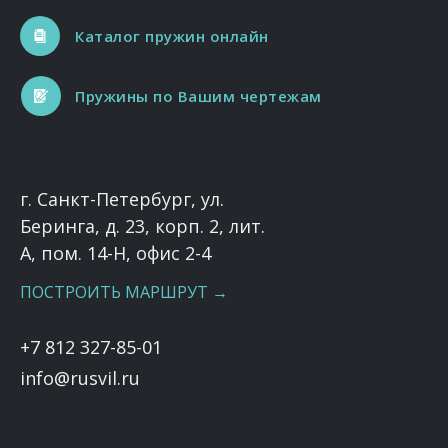
Каталог пружин онлайн
Пружины по Вашим чертежам
г. Санкт-Петербург, ул.
Беринга, д. 23, корп. 2, лит.
А, пом. 14-Н, офис 2-4
ПОСТРОИТЬ МАРШРУТ →
+7 812 327-85-01
info@rusvil.ru