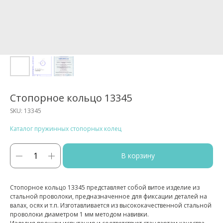
Стопорное кольцо 13345
SKU:
13345
Каталог пружинных стопорных колец
В корзину
Стопорное кольцо 13345 представляет собой витое изделие из
стальной проволоки, предназначенное для фиксации деталей на
валах, осях и т.п. Изготавливается из высококачественной стальной
проволоки диаметром 1 мм методом навивки.