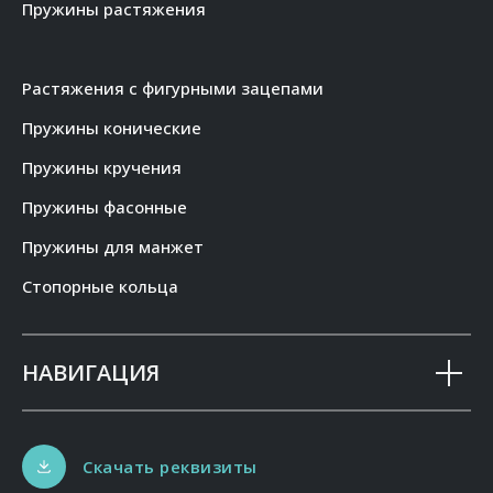
Пружины растяжения
Растяжения с фигурными зацепами
Пружины конические
Пружины кручения
Пружины фасонные
Пружины для манжет
Стопорные кольца
НАВИГАЦИЯ
Скачать реквизиты