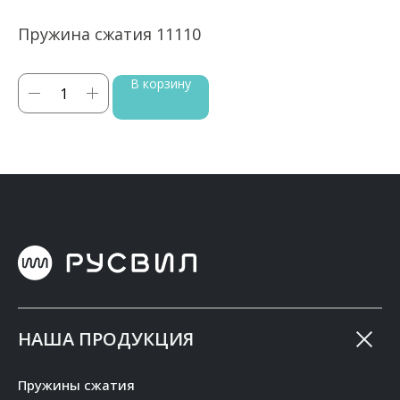
Пружина сжатия 11110
П
В корзину
НАША ПРОДУКЦИЯ
Пружины сжатия