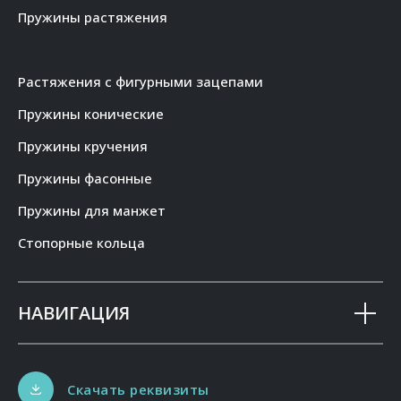
Пружины растяжения
Растяжения с фигурными зацепами
Пружины конические
Пружины кручения
Пружины фасонные
Пружины для манжет
Стопорные кольца
НАВИГАЦИЯ
Скачать реквизиты