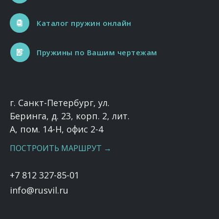
Каталог пружин онлайн
Пружины по Вашим чертежам
г. Санкт-Петербург, ул.
Беринга, д. 23, корп. 2, лит.
А, пом. 14-Н, офис 2-4
ПОСТРОИТЬ МАРШРУТ →
+7 812 327-85-01
info@rusvil.ru