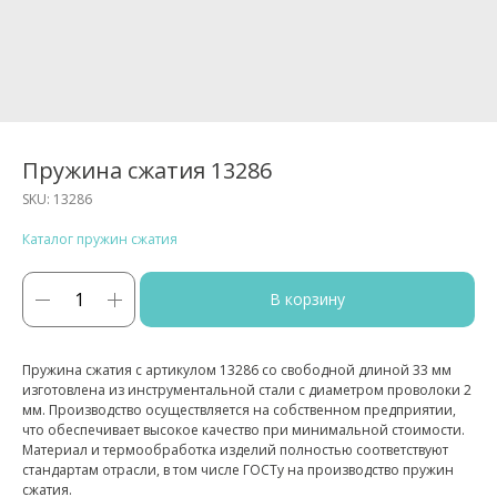
Пружина сжатия 13286
SKU:
13286
Каталог пружин сжатия
В корзину
Пружина сжатия с артикулом 13286 со свободной длиной 33 мм
изготовлена из инструментальной стали с диаметром проволоки 2
мм. Производство осуществляется на собственном предприятии,
что обеспечивает высокое качество при минимальной стоимости.
Материал и термообработка изделий полностью соответствуют
стандартам отрасли, в том числе ГОСТу на производство пружин
сжатия.