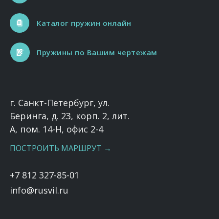
Каталог пружин онлайн
Пружины по Вашим чертежам
г. Санкт-Петербург, ул.
Беринга, д. 23, корп. 2, лит.
А, пом. 14-Н, офис 2-4
ПОСТРОИТЬ МАРШРУТ →
+7 812 327-85-01
info@rusvil.ru