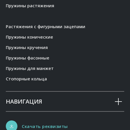
Пружины растяжения
Растяжения с фигурными зацепами
Пружины конические
Пружины кручения
Пружины фасонные
Пружины для манжет
Стопорные кольца
НАВИГАЦИЯ
Скачать реквизиты