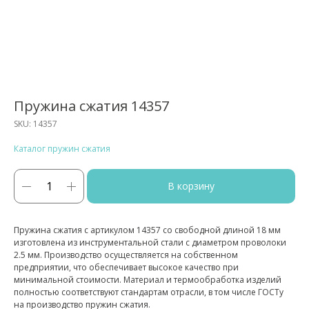
Пружина сжатия 14357
SKU:
14357
Каталог пружин сжатия
В корзину
Пружина сжатия с артикулом 14357 со свободной длиной 18 мм
изготовлена из инструментальной стали с диаметром проволоки
2.5 мм. Производство осуществляется на собственном
предприятии, что обеспечивает высокое качество при
минимальной стоимости. Материал и термообработка изделий
полностью соответствуют стандартам отрасли, в том числе ГОСТу
на производство пружин сжатия.