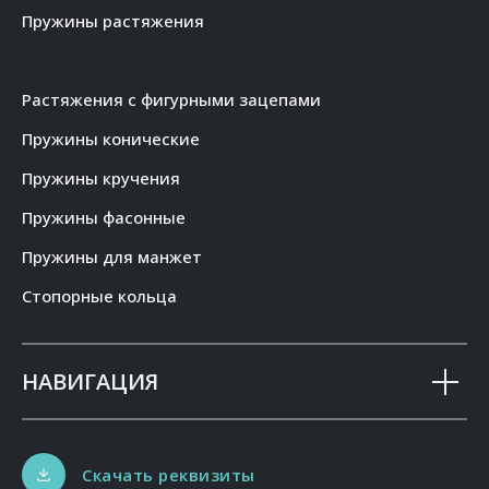
Пружины растяжения
Растяжения с фигурными зацепами
Пружины конические
Пружины кручения
Пружины фасонные
Пружины для манжет
Стопорные кольца
НАВИГАЦИЯ
Скачать реквизиты