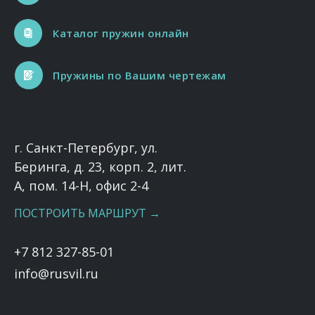
Каталог пружин онлайн
Пружины по Вашим чертежам
г. Санкт-Петербург, ул.
Беринга, д. 23, корп. 2, лит.
А, пом. 14-Н, офис 2-4
ПОСТРОИТЬ МАРШРУТ →
+7 812 327-85-01
info@rusvil.ru