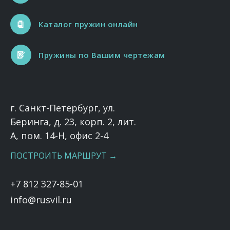
Каталог пружин онлайн
Пружины по Вашим чертежам
г. Санкт-Петербург, ул.
Беринга, д. 23, корп. 2, лит.
А, пом. 14-Н, офис 2-4
ПОСТРОИТЬ МАРШРУТ →
+7 812 327-85-01
info@rusvil.ru