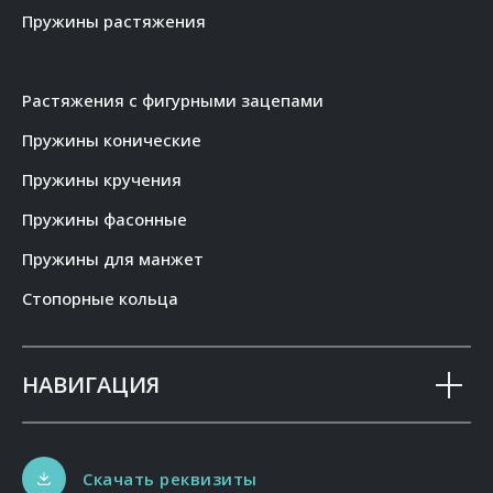
Пружины растяжения
Растяжения с фигурными зацепами
Пружины конические
Пружины кручения
Пружины фасонные
Пружины для манжет
Стопорные кольца
НАВИГАЦИЯ
Скачать реквизиты