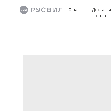
О нас
Доставка
оплата