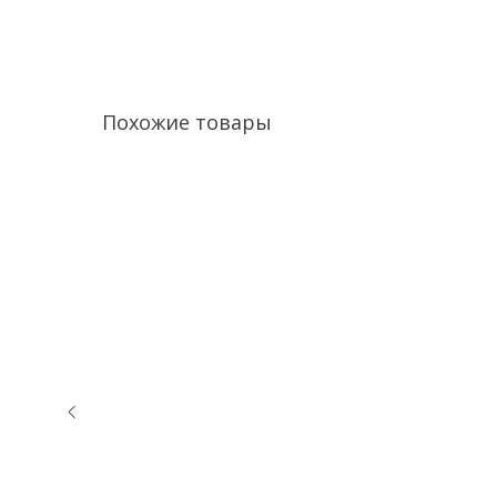
Похожие товары