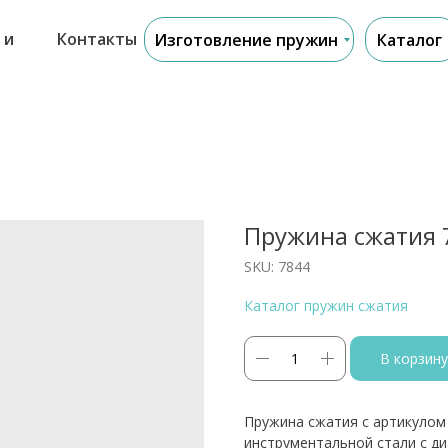
 и
Контакты
Изготовление пружин
Каталог
Пружина сжатия 
SKU:
7844
Каталог пружин сжатия
В корзину
Пружина сжатия с артикулом
инструментальной стали с д