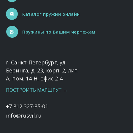
Каталог пружин онлайн
Пружины по Вашим чертежам
г. Санкт-Петербург, ул.
Беринга, д. 23, корп. 2, лит.
А, пом. 14-Н, офис 2-4
ПОСТРОИТЬ МАРШРУТ →
+7 812 327-85-01
info@rusvil.ru