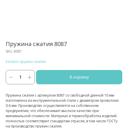
Пружина сжатия 8087
SKU:
8087
Каталог пружин сжатия
В корзину
Пружина сжатия с артикулом 8087 со свободной длиной 10 мм
изготовлена из инструментальной стали с диаметром проволоки
0.6 мм. Производство осуществляется на собственном
предприятии, что обеспечивает высокое качество при
минимальной стоимости. Материал и термообработка изделий
полностью соответствуют стандартам отрасли, в том числе ГОСТу
на производство пружин сжатия.