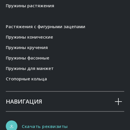
Пружины растяжения
Растяжения с фигурными зацепами
Пружины конические
Пружины кручения
Пружины фасонные
Пружины для манжет
Стопорные кольца
НАВИГАЦИЯ
Скачать реквизиты