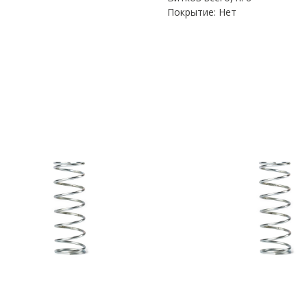
Покрытие: Нет