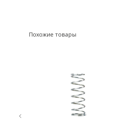
Похожие товары