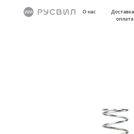
О нас
Доставка
оплата