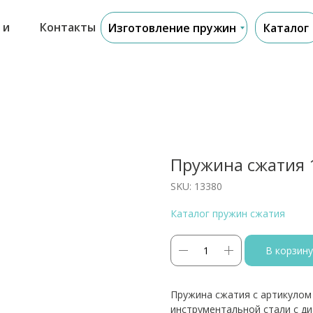
 и
Контакты
Изготовление пружин
Каталог
Пружина сжатия 
SKU:
13380
Каталог пружин сжатия
В корзину
Пружина сжатия с артикулом
инструментальной стали с д