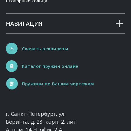
Стопорные кольца
НАВИГАЦИЯ
Скачать реквизиты
Каталог пружин онлайн
Пружины по Вашим чертежам
г. Санкт-Петербург, ул.
Беринга, д. 23, корп. 2, лит.
А, пом. 14-Н, офис 2-4