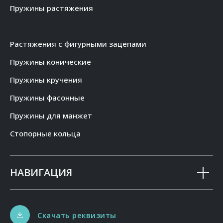
Пружины растяжения
Растяжения с фигурными зацепами
Пружины конические
Пружины кручения
Пружины фасонные
Пружины для манжет
Стопорные кольца
НАВИГАЦИЯ
Скачать реквизиты