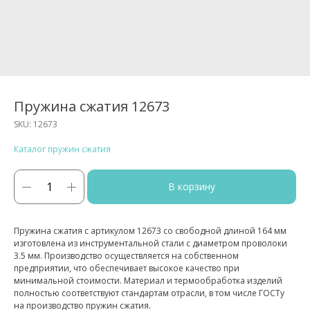
Пружина сжатия 12673
SKU:
12673
Каталог пружин сжатия
В корзину
Пружина сжатия с артикулом 12673 со свободной длиной 164 мм
изготовлена из инструментальной стали с диаметром проволоки
3.5 мм. Производство осуществляется на собственном
предприятии, что обеспечивает высокое качество при
минимальной стоимости. Материал и термообработка изделий
полностью соответствуют стандартам отрасли, в том числе ГОСТу
на производство пружин сжатия.