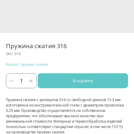
Пружина сжатия 316
SKU:
316
Каталог пружин сжатия
В корзину
Пружина сжатия с артикулом 316 со свободной длиной 15.3 мм
изготовлена из инструментальной стали с диаметром проволоки
0.25 мм. Производство осуществляется на собственном
предприятии, что обеспечивает высокое качество при
минимальной стоимости. Материал и термообработка изделий
полностью соответствуют стандартам отрасли, в том числе ГОСТу
на производство пружин сжатия.