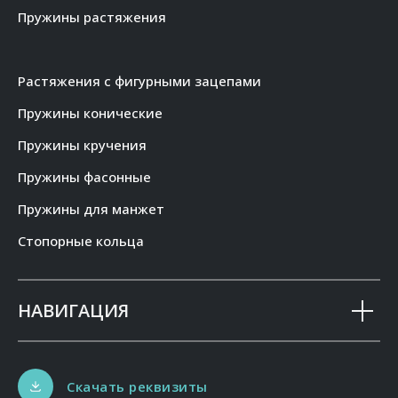
Пружины растяжения
Растяжения с фигурными зацепами
Пружины конические
Пружины кручения
Пружины фасонные
Пружины для манжет
Стопорные кольца
НАВИГАЦИЯ
Скачать реквизиты