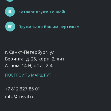
Каталог пружин онлайн
Пружины по Вашим чертежам
г. Санкт-Петербург, ул.
Беринга, д. 23, корп. 2, лит.
А, пом. 14-Н, офис 2-4
ПОСТРОИТЬ МАРШРУТ →
+7 812 327-85-01
info@rusvil.ru