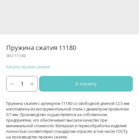
Пружина сжатия 11180
SKU:
11180
Каталог пружин сжатия
В корзину
Пружина сжатия с артикулом 11180 со свободной длиной 12.5 мм
изготовлена из инструментальной стали с диаметром проволоки
0.7 мм. Производство осуществляется на собственном
предприятии, что обеспечивает высокое качество при
минимальной стоимости. Материал и термообработка изделий
полностью соответствуют стандартам отрасли, в том числе ГОСТу
на производство пружин сжатия.