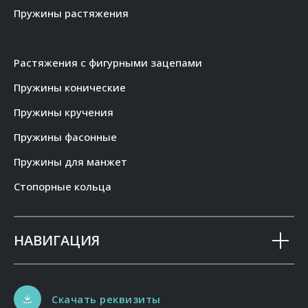
Пружины растяжения
Растяжения с фигурными зацепами
Пружины конические
Пружины кручения
Пружины фасонные
Пружины для манжет
Стопорные кольца
НАВИГАЦИЯ
Скачать реквизиты