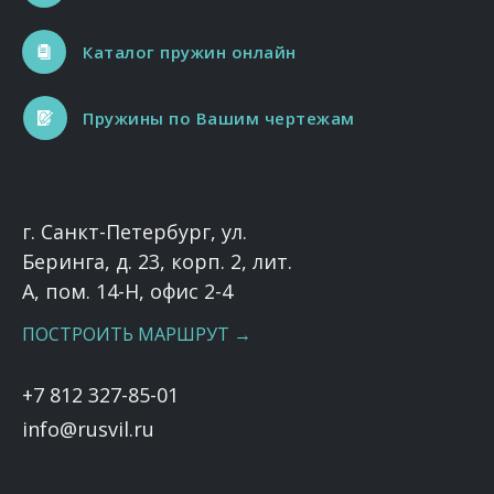
Каталог пружин онлайн
Пружины по Вашим чертежам
г. Санкт-Петербург, ул.
Беринга, д. 23, корп. 2, лит.
А, пом. 14-Н, офис 2-4
ПОСТРОИТЬ МАРШРУТ →
+7 812 327-85-01
info@rusvil.ru