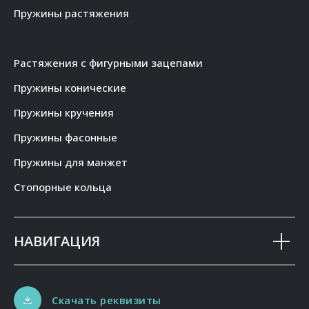
Пружины растяжения
Растяжения с фигурными зацепами
Пружины конические
Пружины кручения
Пружины фасонные
Пружины для манжет
Стопорные кольца
НАВИГАЦИЯ
Скачать реквизиты