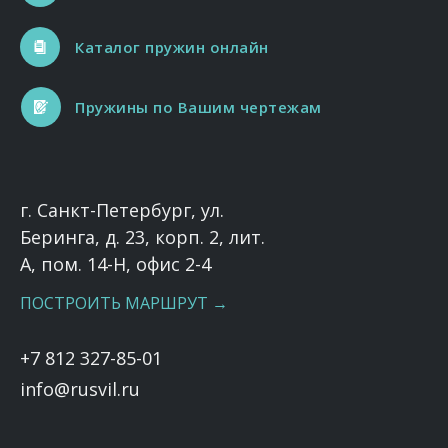
Каталог пружин онлайн
Пружины по Вашим чертежам
г. Санкт-Петербург, ул.
Беринга, д. 23, корп. 2, лит.
А, пом. 14-Н, офис 2-4
ПОСТРОИТЬ МАРШРУТ →
+7 812 327-85-01
info@rusvil.ru