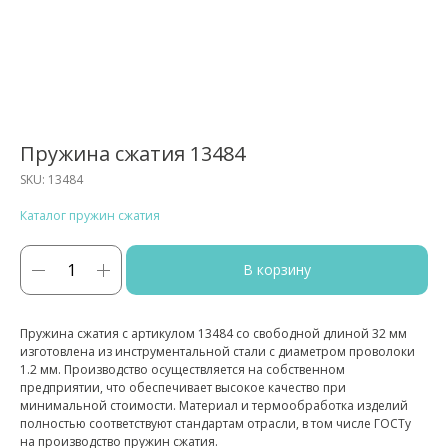
Пружина сжатия 13484
SKU:
13484
Каталог пружин сжатия
В корзину
Пружина сжатия с артикулом 13484 со свободной длиной 32 мм
изготовлена из инструментальной стали с диаметром проволоки
1.2 мм. Производство осуществляется на собственном
предприятии, что обеспечивает высокое качество при
минимальной стоимости. Материал и термообработка изделий
полностью соответствуют стандартам отрасли, в том числе ГОСТу
на производство пружин сжатия.