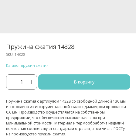
Пружина сжатия 14328
SKU:
14328
Каталог пружин сжатия
В корзину
Пружина сжатия с артикулом 14328 со свободной длиной 130 мм
изготовлена из инструментальной стали с диаметром проволоки
0.6 мм. Производство осуществляется на собственном
предприятии, что обеспечивает высокое качество при
минимальной стоимости. Материал и термообработка изделий
полностью соответствуют стандартам отрасли, в том числе ГОСТу
на производство пружин сжатия.