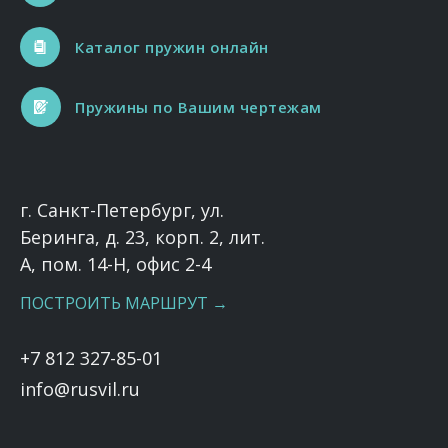
Каталог пружин онлайн
Пружины по Вашим чертежам
г. Санкт-Петербург, ул.
Беринга, д. 23, корп. 2, лит.
А, пом. 14-Н, офис 2-4
ПОСТРОИТЬ МАРШРУТ →
+7 812 327-85-01
info@rusvil.ru