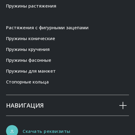
Пружины растяжения
Растяжения с фигурными зацепами
Пружины конические
Пружины кручения
Пружины фасонные
Пружины для манжет
Стопорные кольца
НАВИГАЦИЯ
Скачать реквизиты