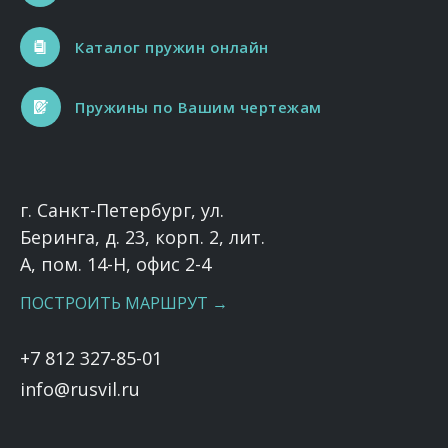
Каталог пружин онлайн
Пружины по Вашим чертежам
г. Санкт-Петербург, ул.
Беринга, д. 23, корп. 2, лит.
А, пом. 14-Н, офис 2-4
ПОСТРОИТЬ МАРШРУТ →
+7 812 327-85-01
info@rusvil.ru