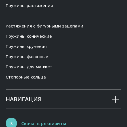
Пружины растяжения
Растяжения с фигурными зацепами
Пружины конические
Пружины кручения
Пружины фасонные
Пружины для манжет
Стопорные кольца
НАВИГАЦИЯ
Скачать реквизиты