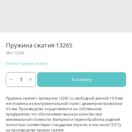
Пружина сжатия 13265
SKU:
13265
Каталог пружин сжатия
В корзину
Пружина сжатия с артикулом 13265 со свободной длиной 10.9 мм
изготовлена из инструментальной стали с диаметром проволоки
0.5 мм. Производство осуществляется на собственном
предприятии, что обеспечивает высокое качество при
минимальной стоимости. Материал и термообработка изделий
полностью соответствуют стандартам отрасли, в том числе ГОСТу
на производство пружин сжатия.