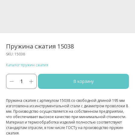
Пружина сжатия 15038
SKU:
15038
Каталог пружин сжатия
В корзину
Пружина сжатия с артикулом 15038 со свободной длиной 195 мм
изготовлена из инструментальной стали с диаметром проволоки 8
мм. Производство осуществляется на собственном предприятии,
что обеспечивает высокое качество при минимальной стоимости.
Материал и термообработка изделий полностью соответствуют
стандартам отрасли, в том числе ГОСТу на производство пружин
сжатия.