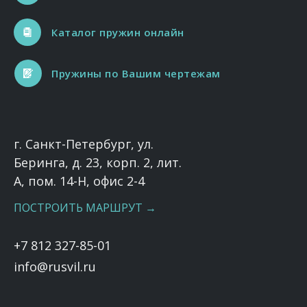
Каталог пружин онлайн
Пружины по Вашим чертежам
г. Санкт-Петербург, ул.
Беринга, д. 23, корп. 2, лит.
А, пом. 14-Н, офис 2-4
ПОСТРОИТЬ МАРШРУТ →
+7 812 327-85-01
info@rusvil.ru