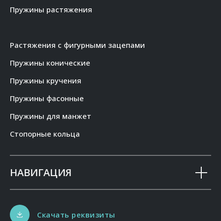
Пружины растяжения
Растяжения с фигурными зацепами
Пружины конические
Пружины кручения
Пружины фасонные
Пружины для манжет
Стопорные кольца
НАВИГАЦИЯ
Скачать реквизиты