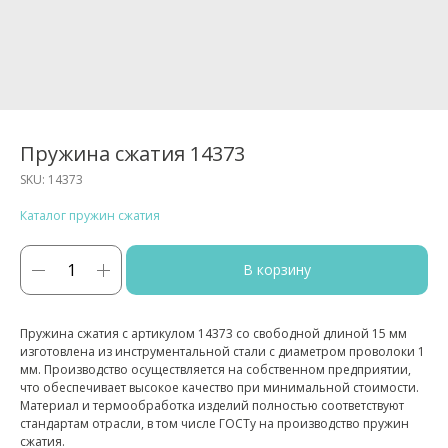
Пружина сжатия 14373
SKU:
14373
Каталог пружин сжатия
В корзину
Пружина сжатия с артикулом 14373 со свободной длиной 15 мм
изготовлена из инструментальной стали с диаметром проволоки 1
мм. Производство осуществляется на собственном предприятии,
что обеспечивает высокое качество при минимальной стоимости.
Материал и термообработка изделий полностью соответствуют
стандартам отрасли, в том числе ГОСТу на производство пружин
сжатия.