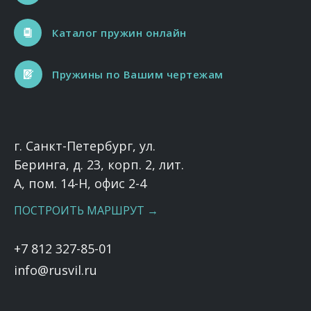
Каталог пружин онлайн
Пружины по Вашим чертежам
г. Санкт-Петербург, ул.
Беринга, д. 23, корп. 2, лит.
А, пом. 14-Н, офис 2-4
ПОСТРОИТЬ МАРШРУТ →
+7 812 327-85-01
info@rusvil.ru