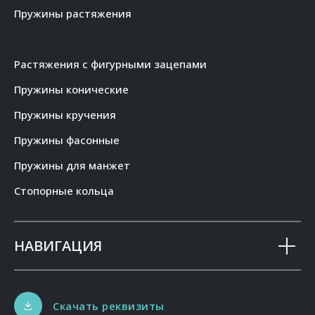
Пружины растяжения
Растяжения с фигурными зацепами
Пружины конические
Пружины кручения
Пружины фасонные
Пружины для манжет
Стопорные кольца
НАВИГАЦИЯ
Скачать реквизиты