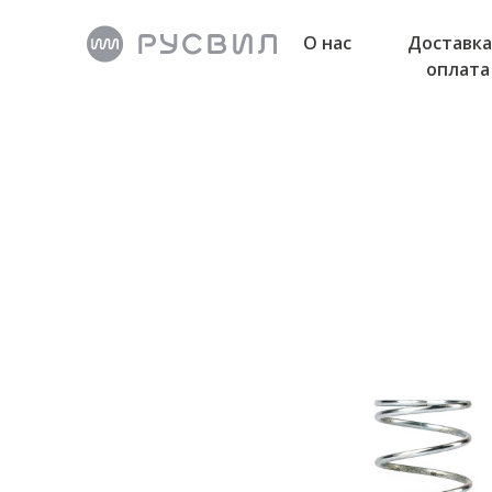
О нас
Доставка
оплата