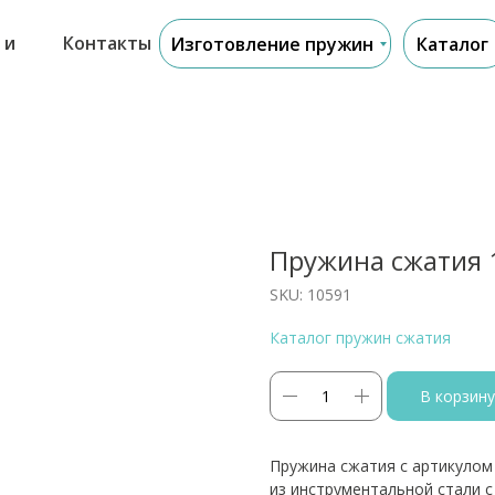
 и
Контакты
Изготовление пружин
Каталог
Пружина сжатия 
SKU:
10591
Каталог пружин сжатия
В корзину
Пружина сжатия с артикулом 
из инструментальной стали 