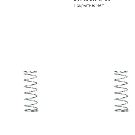
Покрытие: Нет