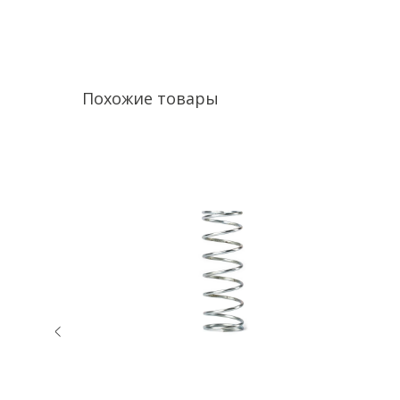
Похожие товары