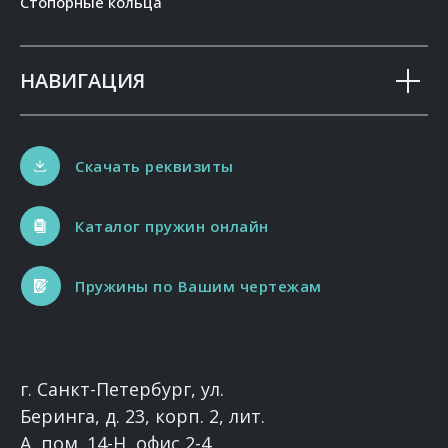
Стопорные кольца
НАВИГАЦИЯ
Скачать реквизиты
Каталог пружин онлайн
Пружины по Вашим чертежам
г. Санкт-Петербург, ул.
Беринга, д. 23, корп. 2, лит.
А, пом. 14-Н, офис 2-4