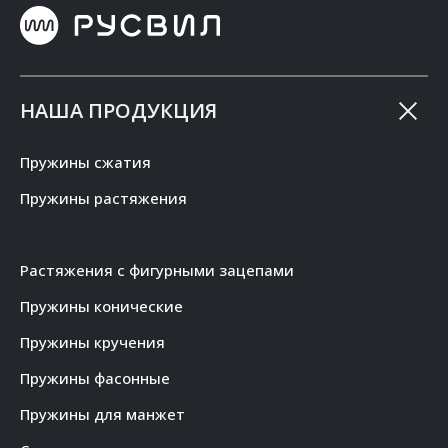
НАША ПРОДУКЦИЯ
Пружины сжатия
Пружины растяжения
Растяжения с фигурными зацепами
Пружины конические
Пружины кручения
Пружины фасонные
Пружины для манжет