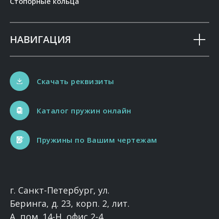
Стопорные кольца
НАВИГАЦИЯ
Скачать реквизиты
Каталог пружин онлайн
Пружины по Вашим чертежам
г. Санкт-Петербург, ул.
Беринга, д. 23, корп. 2, лит.
А, пом. 14-Н, офис 2-4