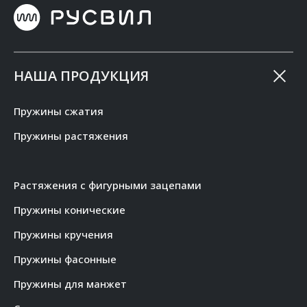
НАША ПРОДУКЦИЯ
Пружины сжатия
Пружины растяжения
Растяжения с фигурными зацепами
Пружины конические
Пружины кручения
Пружины фасонные
Пружины для манжет