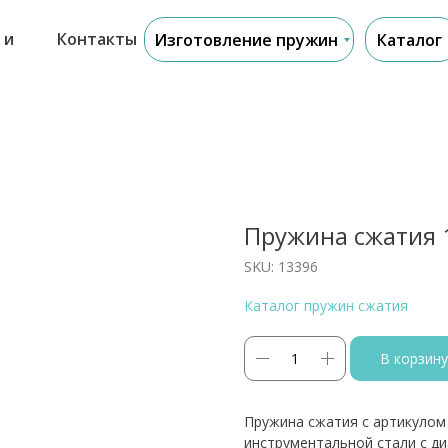
 и
Контакты
Изготовление пружин
Каталог
Пружина сжатия 
SKU:
13396
Каталог пружин сжатия
В корзину
Пружина сжатия с артикулом
инструментальной стали с д