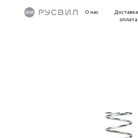
О нас
Доставка
оплата