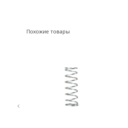
Похожие товары