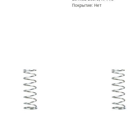
Покрытие: Нет