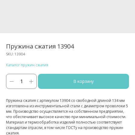
Пружина сжатия 13904
SKU:
13904
Каталог пружин сжатия
В корзину
Пружина сжатия с артикулом 13904 со свободной длиной 134 мм
изготовлена из инструментальной стали с диаметром проволоки 5
мм. Производство осуществляется на собственном предприятии,
что обеспечивает высокое качество при минимальной стоимости.
Материал и термообработка изделий полностью соответствуют
стандартам отрасли, в том числе ГОСТу на производство пружин
сжатия.