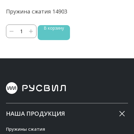
Пружина сжатия 14903
П
В корзину
НАША ПРОДУКЦИЯ
Пружины сжатия