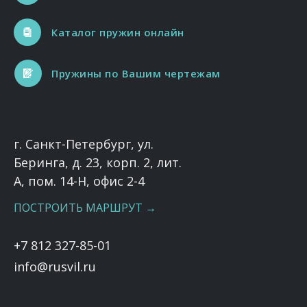
Каталог пружин онлайн
Пружины по Вашим чертежам
г. Санкт-Петербург, ул.
Беринга, д. 23, корп. 2, лит.
А, пом. 14-Н, офис 2-4
ПОСТРОИТЬ МАРШРУТ →
+7 812 327-85-01
info@rusvil.ru