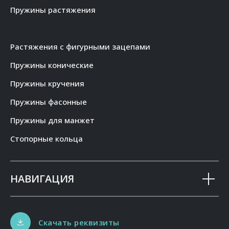
Пружины растяжения
Растяжения с фигурными зацепами
Пружины конические
Пружины кручения
Пружины фасонные
Пружины для манжет
Стопорные кольца
НАВИГАЦИЯ
Скачать реквизиты