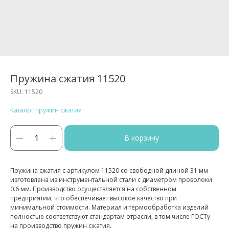
Пружина сжатия 11520
SKU:
11520
Каталог пружин сжатия
В корзину
Пружина сжатия с артикулом 11520 со свободной длиной 31 мм
изготовлена из инструментальной стали с диаметром проволоки
0.6 мм. Производство осуществляется на собственном
предприятии, что обеспечивает высокое качество при
минимальной стоимости. Материал и термообработка изделий
полностью соответствуют стандартам отрасли, в том числе ГОСТу
на производство пружин сжатия.