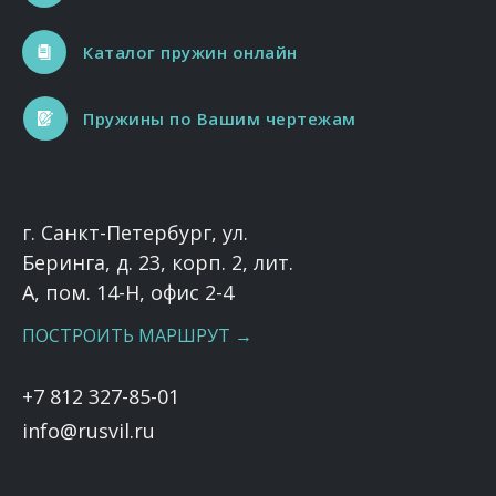
Каталог пружин онлайн
Пружины по Вашим чертежам
г. Санкт-Петербург, ул.
Беринга, д. 23, корп. 2, лит.
А, пом. 14-Н, офис 2-4
ПОСТРОИТЬ МАРШРУТ →
+7 812 327-85-01
info@rusvil.ru