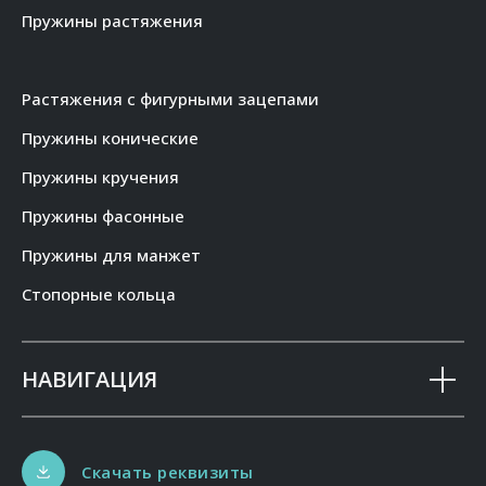
Пружины растяжения
Растяжения с фигурными зацепами
Пружины конические
Пружины кручения
Пружины фасонные
Пружины для манжет
Стопорные кольца
НАВИГАЦИЯ
Скачать реквизиты