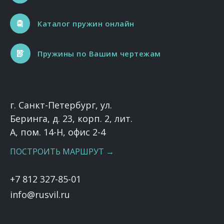
Каталог пружин онлайн
Пружины по Вашим чертежам
г. Санкт-Петербург, ул.
Беринга, д. 23, корп. 2, лит.
А, пом. 14-Н, офис 2-4
ПОСТРОИТЬ МАРШРУТ →
+7 812 327-85-01
info@rusvil.ru