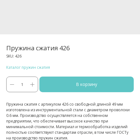
Пружина сжатия 426
SKU:
426
Каталог пружин сжатия
В корзину
Пружина сжатия с артикулом 426 со свободной длиной 49 мм
изготовлена из инструментальной стали с диаметром проволоки
0.6 мм. Производство осуществляется на собственном
предприятии, что обеспечивает высокое качество при
минимальной стоимости. Материал и термообработка изделий
полностью соответствуют стандартам отрасли, в том числе ГОСТу
на производство пружин сжатия.