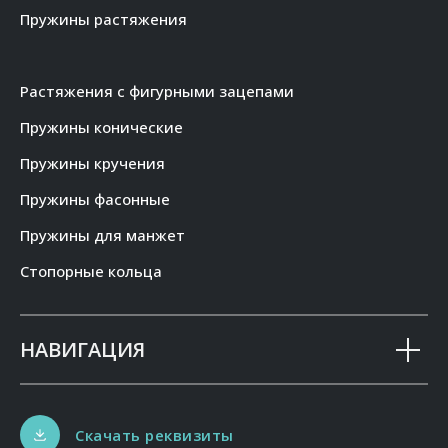
Пружины растяжения
Растяжения с фигурными зацепами
Пружины конические
Пружины кручения
Пружины фасонные
Пружины для манжет
Стопорные кольца
НАВИГАЦИЯ
Скачать реквизиты