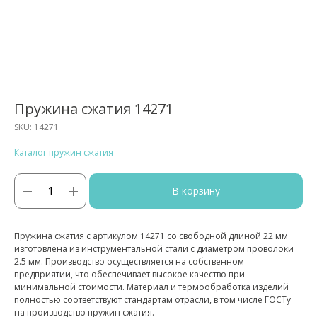
Пружина сжатия 14271
SKU:
14271
Каталог пружин сжатия
В корзину
Пружина сжатия с артикулом 14271 со свободной длиной 22 мм
изготовлена из инструментальной стали с диаметром проволоки
2.5 мм. Производство осуществляется на собственном
предприятии, что обеспечивает высокое качество при
минимальной стоимости. Материал и термообработка изделий
полностью соответствуют стандартам отрасли, в том числе ГОСТу
на производство пружин сжатия.