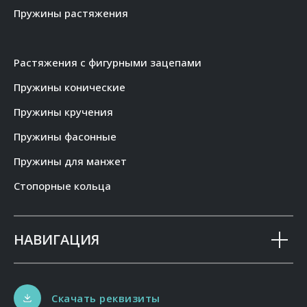
Пружины растяжения
Растяжения с фигурными зацепами
Пружины конические
Пружины кручения
Пружины фасонные
Пружины для манжет
Стопорные кольца
НАВИГАЦИЯ
Скачать реквизиты