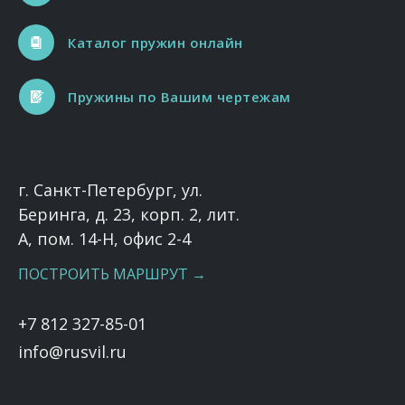
Каталог пружин онлайн
Пружины по Вашим чертежам
г. Санкт-Петербург, ул.
Беринга, д. 23, корп. 2, лит.
А, пом. 14-Н, офис 2-4
ПОСТРОИТЬ МАРШРУТ →
+7 812 327-85-01
info@rusvil.ru