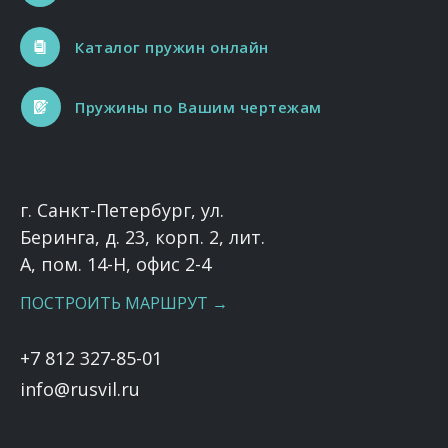
Каталог пружин онлайн
Пружины по Вашим чертежам
г. Санкт-Петербург, ул.
Беринга, д. 23, корп. 2, лит.
А, пом. 14-Н, офис 2-4
ПОСТРОИТЬ МАРШРУТ →
+7 812 327-85-01
info@rusvil.ru