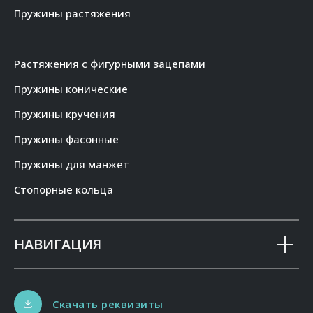
Пружины растяжения
Растяжения с фигурными зацепами
Пружины конические
Пружины кручения
Пружины фасонные
Пружины для манжет
Стопорные кольца
НАВИГАЦИЯ
Скачать реквизиты