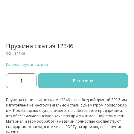
Пружина сжатия 12346
SKU:
12346
Каталог пружин сжатия
В корзину
Пружина сжатия с артикулом 12346 со свободной длиной 292.5 мм
изготовлена из инструментальной стали с диаметром проволоки 5
мм. Производство осуществляется на собственном предприятии,
что обеспечивает высокое качество при минимальной стоимости.
Материал и термообработка изделий полностью соответствуют
стандартам отрасли, в том числе ГОСТу на производство пружин
сжатия.