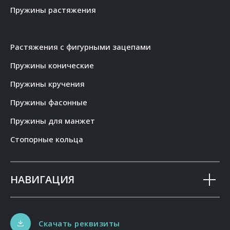
Пружины растяжения
Растяжения с фигурными зацепами
Пружины конические
Пружины кручения
Пружины фасонные
Пружины для манжет
Стопорные кольца
НАВИГАЦИЯ
Скачать реквизиты