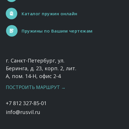
Каталог пружин онлайн
Пружины по Вашим чертежам
г. Санкт-Петербург, ул.
Беринга, д. 23, корп. 2, лит.
А, пом. 14-Н, офис 2-4
ПОСТРОИТЬ МАРШРУТ →
+7 812 327-85-01
info@rusvil.ru