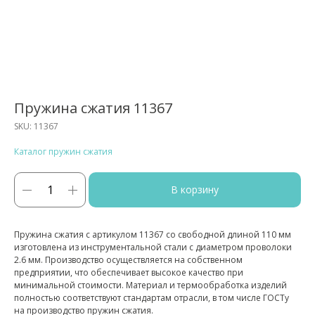
Пружина сжатия 11367
SKU:
11367
Каталог пружин сжатия
В корзину
Пружина сжатия с артикулом 11367 со свободной длиной 110 мм
изготовлена из инструментальной стали с диаметром проволоки
2.6 мм. Производство осуществляется на собственном
предприятии, что обеспечивает высокое качество при
минимальной стоимости. Материал и термообработка изделий
полностью соответствуют стандартам отрасли, в том числе ГОСТу
на производство пружин сжатия.