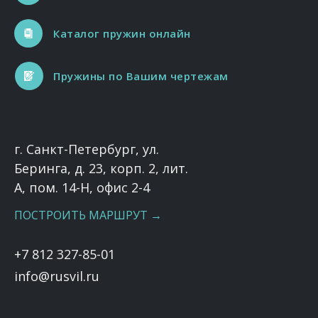
Каталог пружин онлайн
Пружины по Вашим чертежам
г. Санкт-Петербург, ул.
Беринга, д. 23, корп. 2, лит.
А, пом. 14-Н, офис 2-4
ПОСТРОИТЬ МАРШРУТ →
+7 812 327-85-01
info@rusvil.ru