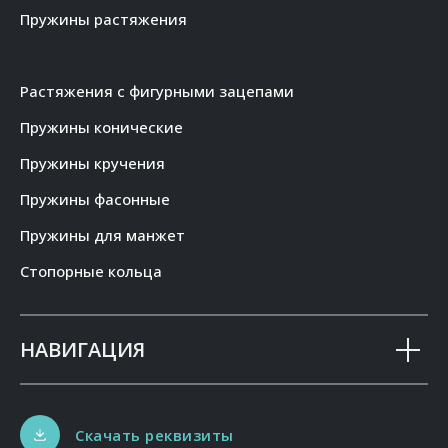
Пружины растяжения
Растяжения с фигурными зацепами
Пружины конические
Пружины кручения
Пружины фасонные
Пружины для манжет
Стопорные кольца
НАВИГАЦИЯ
Скачать реквизиты