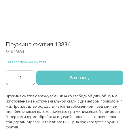
Пружина сжатия 13834
SKU:
13834
Каталог пружин сжатия
В корзину
Пружина сжатия с артикулом 13834 со свободной длиной 35 мм
изготовлена из инструментальной стали с диаметром проволоки 4
мм. Производство осуществляется на собственном предприятии,
что обеспечивает высокое качество при минимальной стоимости.
Материал и термообработка изделий полностью соответствуют
стандартам отрасли, в том числе ГОСТу на производство пружин
сжатия.