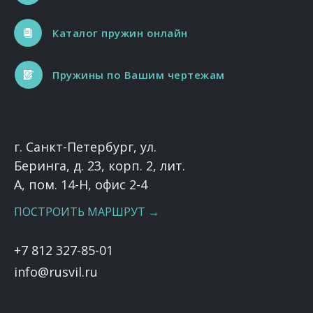
Каталог пружин онлайн
Пружины по Вашим чертежам
г. Санкт-Петербург, ул.
Беринга, д. 23, корп. 2, лит.
А, пом. 14-Н, офис 2-4
ПОСТРОИТЬ МАРШРУТ →
+7 812 327-85-01
info@rusvil.ru