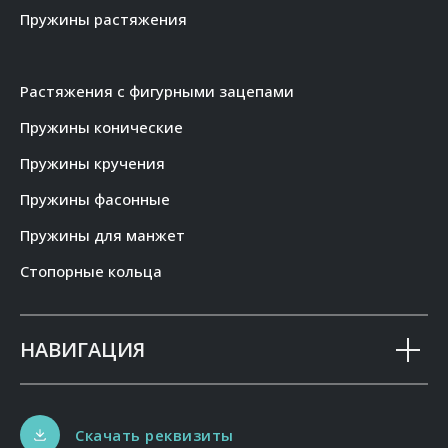
Пружины растяжения
Растяжения с фигурными зацепами
Пружины конические
Пружины кручения
Пружины фасонные
Пружины для манжет
Стопорные кольца
НАВИГАЦИЯ
Скачать реквизиты