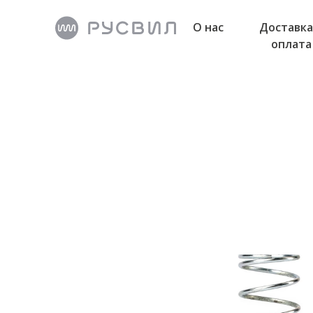
О нас
Доставка
оплата