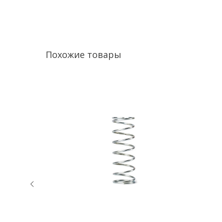
Похожие товары