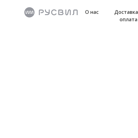
О нас
Доставка
оплата