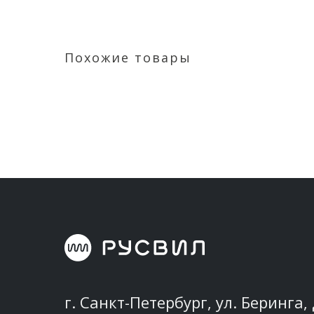
Похожие товары
г. Санкт-Петербург, ул. Беринга, 