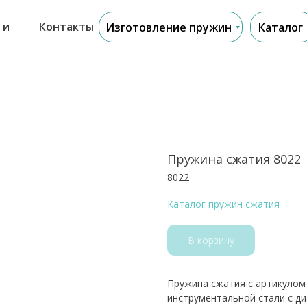
 и
Контакты
Изготовление пружин
Каталог
Пружина сжатия 8022
8022
Каталог пружин сжатия
В корзину
Пружина сжатия с артикулом 
инструментальной стали с д