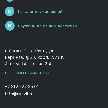
Каталог пружин онлайн
Пружины по Вашим чертежам
г. Санкт-Петербург, ул.
Беринга, д. 23, корп. 2, лит.
А, пом. 14-Н, офис 2-4
ПОСТРОИТЬ МАРШРУТ →
+7 812 327-85-01
info@rusvil.ru