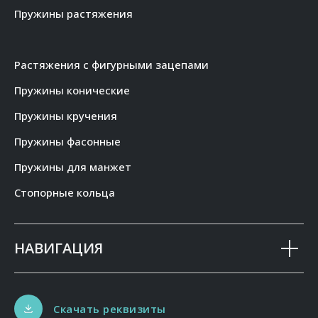
Пружины растяжения
Растяжения с фигурными зацепами
Пружины конические
Пружины кручения
Пружины фасонные
Пружины для манжет
Стопорные кольца
НАВИГАЦИЯ
Скачать реквизиты