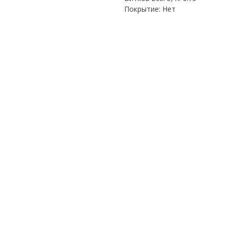
Покрытие: Нет