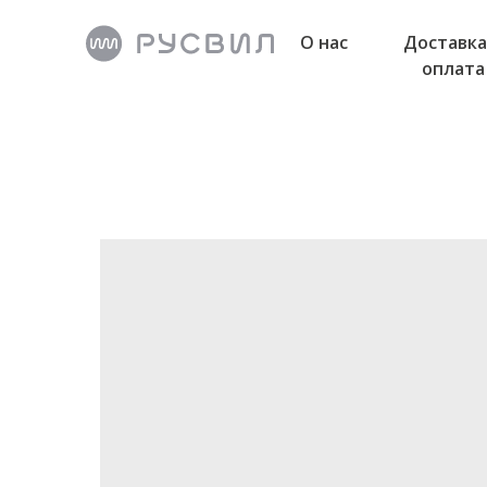
О нас
Доставка
оплата