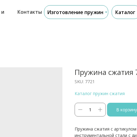
 и
Контакты
Изготовление пружин
Каталог
Пружина сжатия 
SKU:
7721
Каталог пружин сжатия
В корзину
Пружина сжатия с артикулом 
инструментальной стали с д