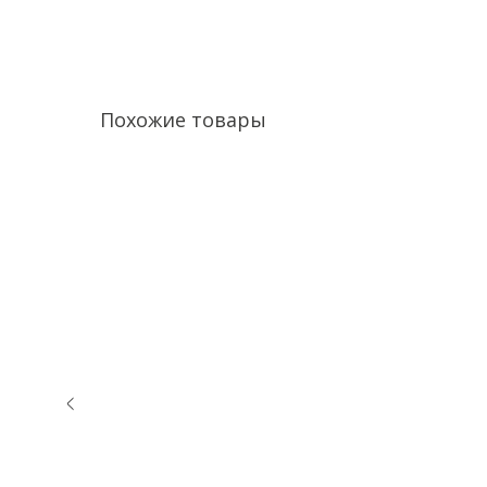
Похожие товары