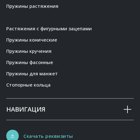
Пружины растяжения
Растяжения с фигурными зацепами
Пружины конические
Пружины кручения
Пружины фасонные
Пружины для манжет
Стопорные кольца
НАВИГАЦИЯ
Скачать реквизиты