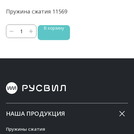
Пружина сжатия 11569
П
В корзину
НАША ПРОДУКЦИЯ
Пружины сжатия