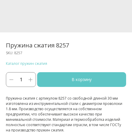
Пружина сжатия 8257
SKU:
8257
Каталог пружин сжатия
В корзину
Пружина сжатия с артикулом 8257 со свободной длиной 30 мм
изготовлена из инструментальной стали с диаметром проволоки
1.8 мм. Производство осуществляется на собственном
предприятии, что обеспечивает высокое качество при
минимальной стоимости. Материал и термообработка изделий
полностью соответствуют стандартам отрасли, в том числе ГОСТу
на производство пружин сжатия.