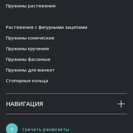
Пружины растяжения
Растяжения с фигурными зацепами
Пружины конические
Пружины кручения
Пружины фасонные
Пружины для манжет
Стопорные кольца
НАВИГАЦИЯ
Скачать реквизиты