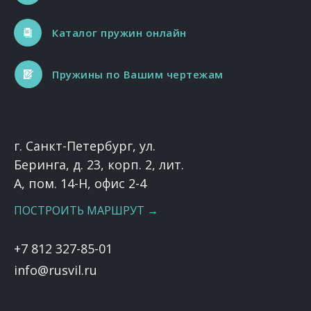
Каталог пружин онлайн
Пружины по Вашим чертежам
г. Санкт-Петербург, ул.
Беринга, д. 23, корп. 2, лит.
А, пом. 14-Н, офис 2-4
ПОСТРОИТЬ МАРШРУТ →
+7 812 327-85-01
info@rusvil.ru