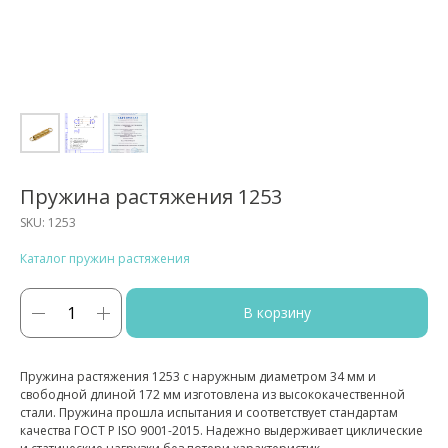
Пружина растяжения 1253
SKU:
1253
Каталог пружин растяжения
В корзину
Пружина растяжения 1253 с наружным диаметром 34 мм и
свободной длиной 172 мм изготовлена из высококачественной
стали. Пружина прошла испытания и соответствует стандартам
качества ГОСТ Р ISO 9001-2015. Надежно выдерживает циклические