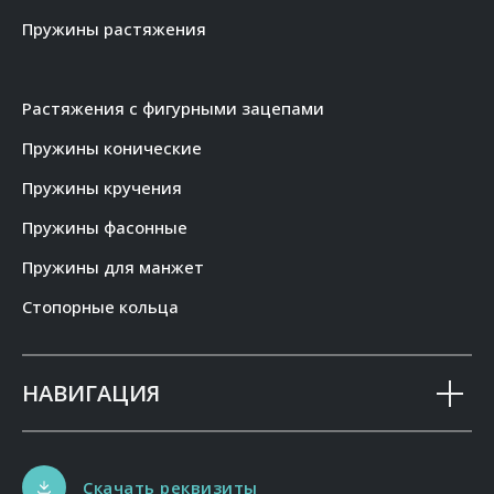
Пружины растяжения
Растяжения с фигурными зацепами
Пружины конические
Пружины кручения
Пружины фасонные
Пружины для манжет
Стопорные кольца
НАВИГАЦИЯ
Скачать реквизиты