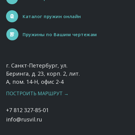
Каталог пружин онлайн
Пружины по Вашим чертежам
г. Санкт-Петербург, ул.
Беринга, д. 23, корп. 2, лит.
А, пом. 14-Н, офис 2-4
ПОСТРОИТЬ МАРШРУТ →
+7 812 327-85-01
info@rusvil.ru