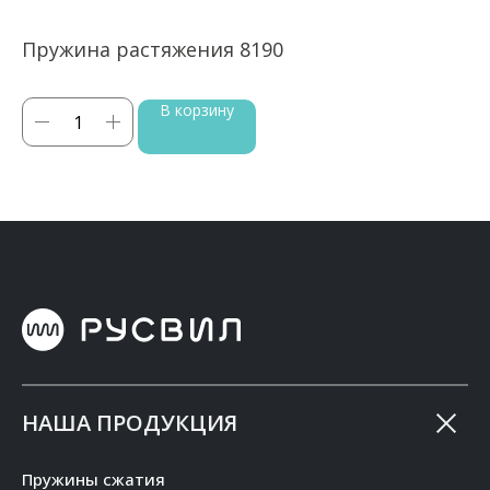
Пружина растяжения 8190
П
В корзину
НАША ПРОДУКЦИЯ
Пружины сжатия