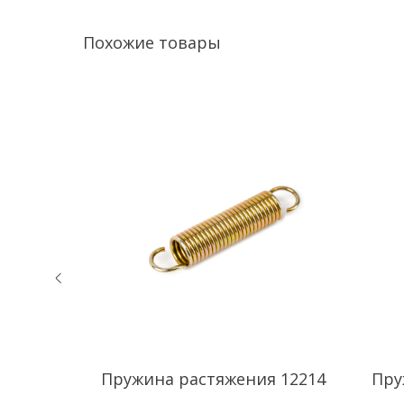
Похожие товары
 7763
Пружина растяжения 12214
Пру