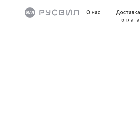
О нас
Доставка
оплата