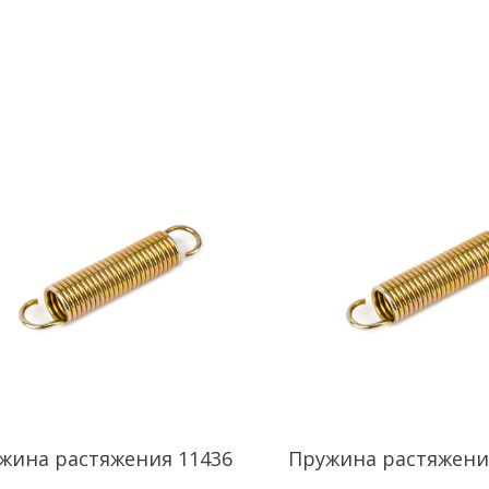
жина растяжения 11436
Пружина растяжени