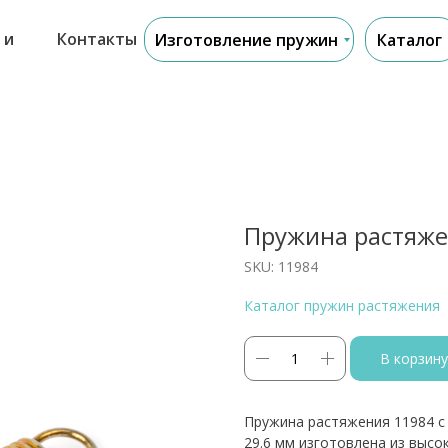
 и
Контакты
Изготовление пружин
Каталог
Пружина растяже
SKU:
11984
Каталог пружин растяжения
В корзину
Пружина растяжения 11984 с
29.6 мм изготовлена из выс