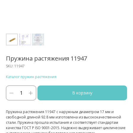
Пружина растяжения 11947
SKU:
11947
Каталог пружин растяжения
В корзину
Пружина растяжения 11947 с наружным диаметром 17 мм и
свободной длиной 92.8 мм изготовлена из высококачественной
стали. Пружина прошла испытания и соответствует стандартам
качества ГОСТ Р ISO 9001-2015. Надежно выдерживает циклические