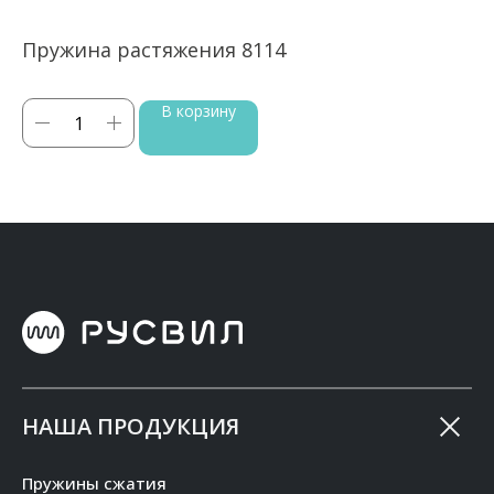
Пружина растяжения 8114
П
В корзину
НАША ПРОДУКЦИЯ
Пружины сжатия