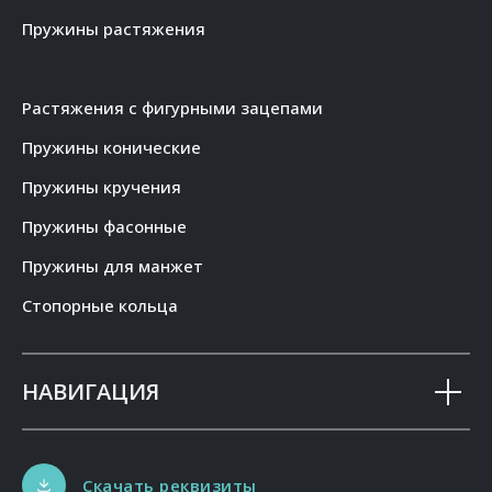
Пружины растяжения
Растяжения с фигурными зацепами
Пружины конические
Пружины кручения
Пружины фасонные
Пружины для манжет
Стопорные кольца
НАВИГАЦИЯ
Скачать реквизиты