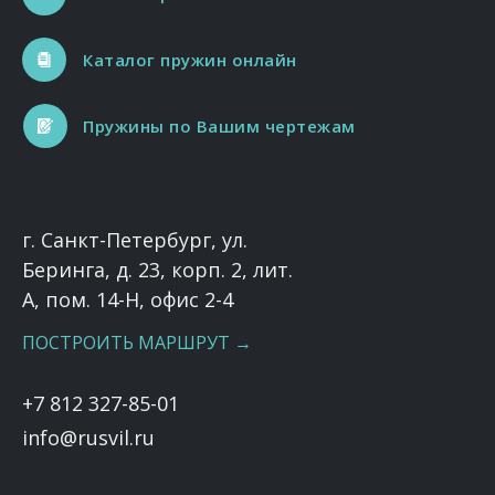
Каталог пружин онлайн
Пружины по Вашим чертежам
г. Санкт-Петербург, ул.
Беринга, д. 23, корп. 2, лит.
А, пом. 14-Н, офис 2-4
ПОСТРОИТЬ МАРШРУТ →
+7 812 327-85-01
info@rusvil.ru