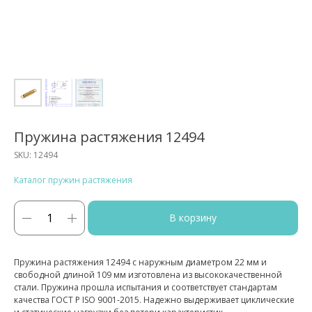
Пружина растяжения 12494
SKU:
12494
Каталог пружин растяжения
В корзину
Пружина растяжения 12494 с наружным диаметром 22 мм и
свободной длиной 109 мм изготовлена из высококачественной
стали. Пружина прошла испытания и соответствует стандартам
качества ГОСТ Р ISO 9001-2015. Надежно выдерживает циклические