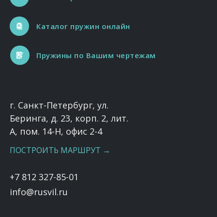
Каталог пружин онлайн
Пружины по Вашим чертежам
г. Санкт-Петербург, ул.
Беринга, д. 23, корп. 2, лит.
А, пом. 14-Н, офис 2-4
ПОСТРОИТЬ МАРШРУТ →
+7 812 327-85-01
info@rusvil.ru