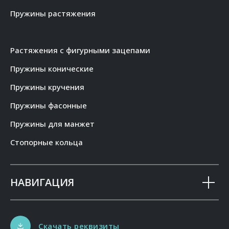
Пружины растяжения
Растяжения с фигурными зацепами
Пружины конические
Пружины кручения
Пружины фасонные
Пружины для манжет
Стопорные кольца
НАВИГАЦИЯ
Скачать реквизиты