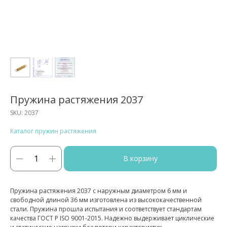
Пружина растяжения 2037
SKU:
2037
Каталог пружин растяжения
В корзину
Пружина растяжения 2037 с наружным диаметром 6 мм и
свободной длиной 36 мм изготовлена из высококачественной
стали. Пружина прошла испытания и соответствует стандартам
качества ГОСТ Р ISO 9001-2015. Надежно выдерживает циклические