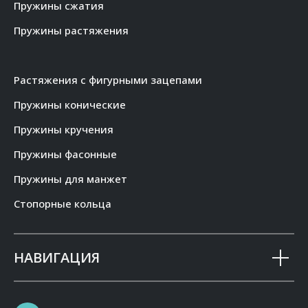
Пружины сжатия
Пружины растяжения
Растяжения с фигурными зацепами
Пружины конические
Пружины кручения
Пружины фасонные
Пружины для манжет
Стопорные кольца
НАВИГАЦИЯ