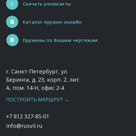
Скачать реквизиты
Каталог пружин онлайн
Пружины по Вашим чертежам
г. Санкт-Петербург, ул.
Беринга, д. 23, корп. 2, лит.
А, пом. 14-Н, офис 2-4
ПОСТРОИТЬ МАРШРУТ →
+7 812 327-85-01
info@rusvil.ru