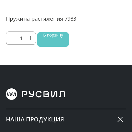
Пружина растяжения 7983
П
В корзину
НАША ПРОДУКЦИЯ