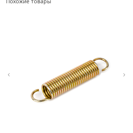
Похожие товары