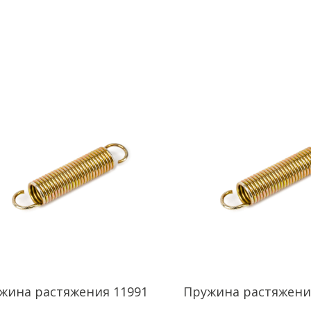
жина растяжения 11991
Пружина растяжени