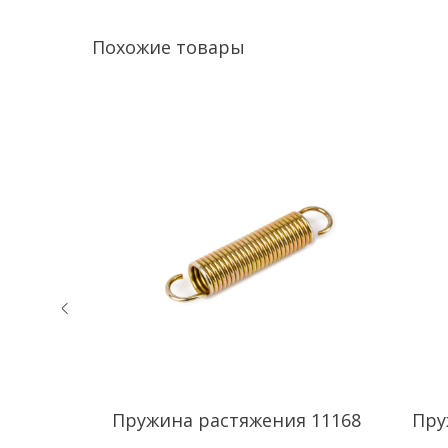
Похожие товары
 11170
Пружина растяжения 11168
Пру