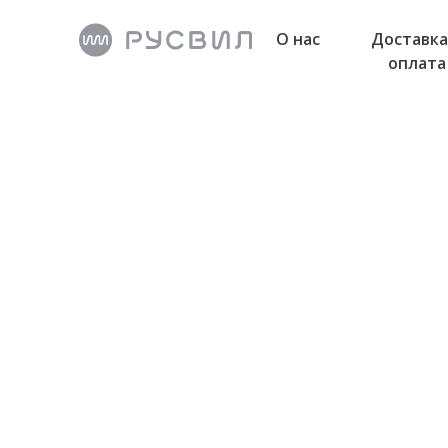
О нас
Доставка
оплата