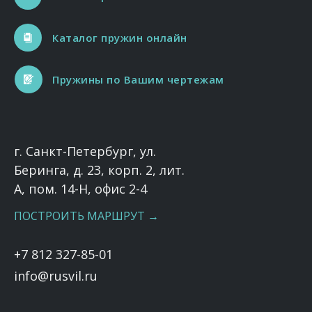
Каталог пружин онлайн
Пружины по Вашим чертежам
г. Санкт-Петербург, ул.
Беринга, д. 23, корп. 2, лит.
А, пом. 14-Н, офис 2-4
ПОСТРОИТЬ МАРШРУТ →
+7 812 327-85-01
info@rusvil.ru