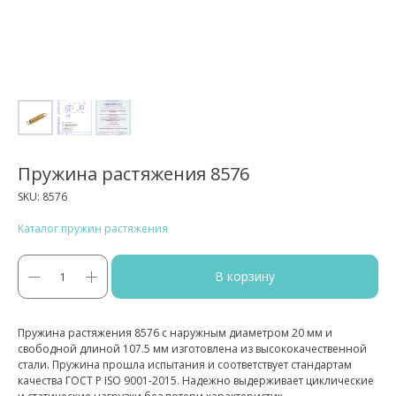
Пружина растяжения 8576
SKU:
8576
Каталог пружин растяжения
В корзину
Пружина растяжения 8576 с наружным диаметром 20 мм и
свободной длиной 107.5 мм изготовлена из высококачественной
стали. Пружина прошла испытания и соответствует стандартам
качества ГОСТ Р ISO 9001-2015. Надежно выдерживает циклические