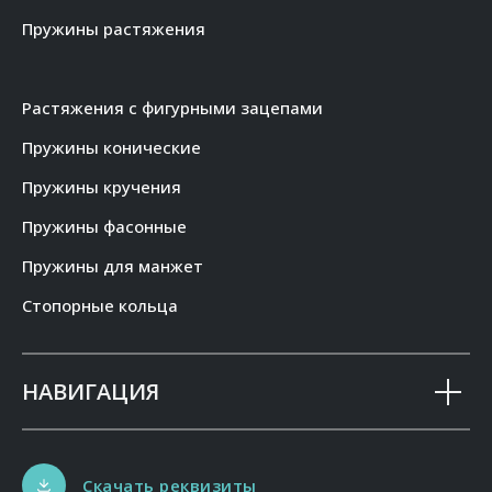
Пружины растяжения
Растяжения с фигурными зацепами
Пружины конические
Пружины кручения
Пружины фасонные
Пружины для манжет
Стопорные кольца
НАВИГАЦИЯ
Скачать реквизиты