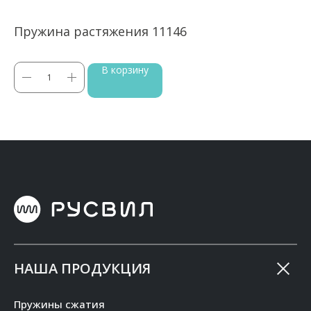
Пружина растяжения 11146
П
В корзину
НАША ПРОДУКЦИЯ
Пружины сжатия